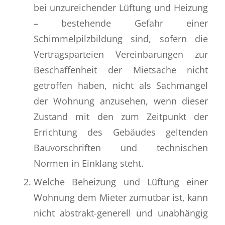
bei unzureichender Lüftung und Heizung
– bestehende Gefahr einer
Schimmelpilzbildung sind, sofern die
Vertragsparteien Vereinbarungen zur
Beschaffenheit der Mietsache nicht
getroffen haben, nicht als Sachmangel
der Wohnung anzusehen, wenn dieser
Zustand mit den zum Zeitpunkt der
Errichtung des Gebäudes geltenden
Bauvorschriften und technischen
Normen in Einklang steht.
Welche Beheizung und Lüftung einer
Wohnung dem Mieter zumutbar ist, kann
nicht abstrakt-generell und unabhängig