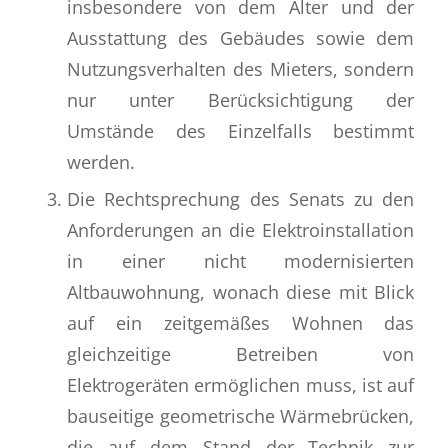
insbesondere von dem Alter und der
Ausstattung des Gebäudes sowie dem
Nutzungsverhalten des Mieters, sondern
nur unter Berücksichtigung der
Umstände des Einzelfalls bestimmt
werden.
Die Rechtsprechung des Senats zu den
Anforderungen an die Elektroinstallation
in einer nicht modernisierten
Altbauwohnung, wonach diese mit Blick
auf ein zeitgemäßes Wohnen das
gleichzeitige Betreiben von
Elektrogeräten ermöglichen muss, ist auf
bauseitige geometrische Wärmebrücken,
die auf dem Stand der Technik zur