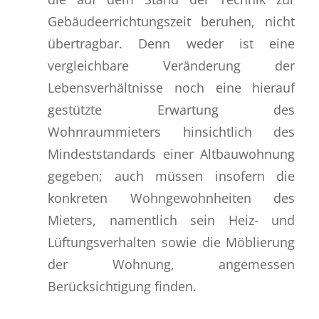
Gebäudeerrichtungszeit beruhen, nicht
übertragbar. Denn weder ist eine
vergleichbare Veränderung der
Lebensverhältnisse noch eine hierauf
gestützte Erwartung des
Wohnraummieters hinsichtlich des
Mindeststandards einer Altbauwohnung
gegeben; auch müssen insofern die
konkreten Wohngewohnheiten des
Mieters, namentlich sein Heiz- und
Lüftungsverhalten sowie die Möblierung
der Wohnung, angemessen
Berücksichtigung finden.