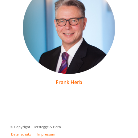
Frank Herb
© Copyright - Terstegge & Herb
Datenschutz
Impressum