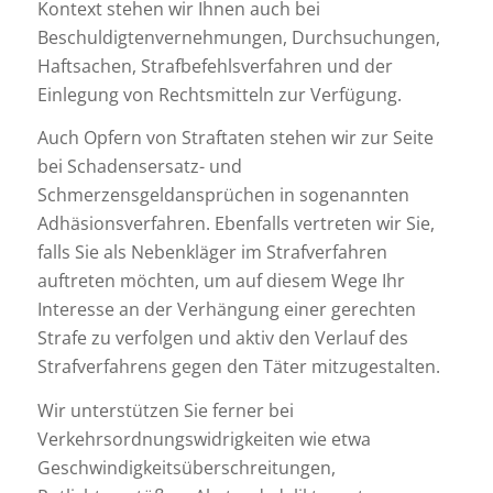
Kontext stehen wir Ihnen auch bei
Beschuldigtenvernehmungen, Durchsuchungen,
Haftsachen, Strafbefehlsverfahren und der
Einlegung von Rechtsmitteln zur Verfügung.
Auch Opfern von Straftaten stehen wir zur Seite
bei Schadensersatz- und
Schmerzensgeldansprüchen in sogenannten
Adhäsionsverfahren. Ebenfalls vertreten wir Sie,
falls Sie als Nebenkläger im Strafverfahren
auftreten möchten, um auf diesem Wege Ihr
Interesse an der Verhängung einer gerechten
Strafe zu verfolgen und aktiv den Verlauf des
Strafverfahrens gegen den Täter mitzugestalten.
Wir unterstützen Sie ferner bei
Verkehrsordnungswidrigkeiten wie etwa
Geschwindigkeitsüberschreitungen,