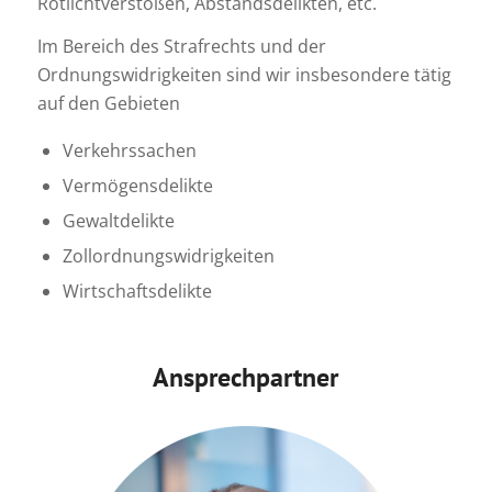
Rotlichtverstößen, Abstandsdelikten, etc.
Im Bereich des Strafrechts und der
Ordnungswidrigkeiten sind wir insbesondere tätig
auf den Gebieten
Verkehrssachen
Vermögensdelikte
Gewaltdelikte
Zollordnungswidrigkeiten
Wirtschaftsdelikte
Ansprechpartner