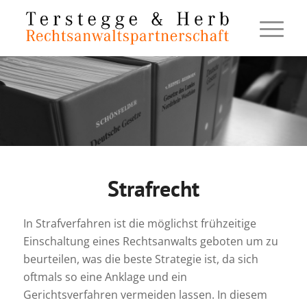
Strafrecht
In Strafverfahren ist die möglichst frühzeitige
Einschaltung eines Rechtsanwalts geboten um zu
beurteilen, was die beste Strategie ist, da sich
oftmals so eine Anklage und ein
Gerichtsverfahren vermeiden lassen. In diesem