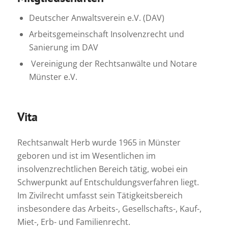
Deutscher Anwaltsverein e.V. (DAV)
Arbeitsgemeinschaft Insolvenzrecht und
Sanierung im DAV
Vereinigung der Rechtsanwälte und Notare
Münster e.V.
Vita
Rechtsanwalt Herb wurde 1965 in Münster
geboren und ist im Wesentlichen im
insolvenzrechtlichen Bereich tätig, wobei ein
Schwerpunkt auf Entschuldungsverfahren liegt.
Im Zivilrecht umfasst sein Tätigkeitsbereich
insbesondere das Arbeits-, Gesellschafts-, Kauf-,
Miet-, Erb- und Familienrecht.