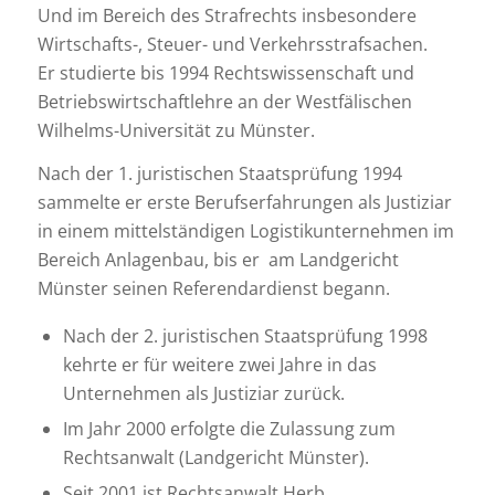
Und im Bereich des Strafrechts insbesondere
Wirtschafts-, Steuer- und Verkehrsstrafsachen.
Er studierte bis 1994 Rechtswissenschaft und
Betriebswirtschaftlehre an der Westfälischen
Wilhelms-Universität zu Münster.
Nach der 1. juristischen Staatsprüfung 1994
sammelte er erste Berufserfahrungen als Justiziar
in einem mittelständigen Logistikunternehmen im
Bereich Anlagenbau, bis er am Landgericht
Münster seinen Referendardienst begann.
Nach der 2. juristischen Staatsprüfung 1998
kehrte er für weitere zwei Jahre in das
Unternehmen als Justiziar zurück.
Im Jahr 2000 erfolgte die Zulassung zum
Rechtsanwalt (Landgericht Münster).
Seit 2001 ist Rechtsanwalt Herb