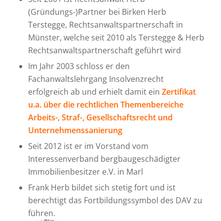
(Gründungs-)Partner bei Birken Herb
Terstegge, Rechtsanwaltspartnerschaft in
Münster, welche seit 2010 als Terstegge & Herb
Rechtsanwaltspartnerschaft geführt wird
Im Jahr 2003 schloss er den
Fachanwaltslehrgang Insolvenzrecht
erfolgreich ab und erhielt damit ein
Zertifikat
u.a. über die rechtlichen Themenbereiche
Arbeits-, Straf-, Gesellschaftsrecht und
Unternehmenssanierung
Seit 2012 ist er im Vorstand vom
Interessenverband bergbaugeschädigter
Immobilienbesitzer e.V. in Marl
Frank Herb bildet sich stetig fort und ist
berechtigt das Fortbildungssymbol des DAV zu
führen.