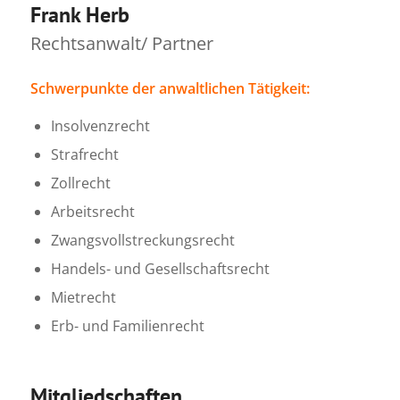
Frank Herb
Rechtsanwalt/ Partner
Schwerpunkte der anwaltlichen Tätigkeit:
Insolvenzrecht
Strafrecht
Zollrecht
Arbeitsrecht
Zwangsvollstreckungsrecht
Handels- und Gesellschaftsrecht
Mietrecht
Erb- und Familienrecht
Mitgliedschaften