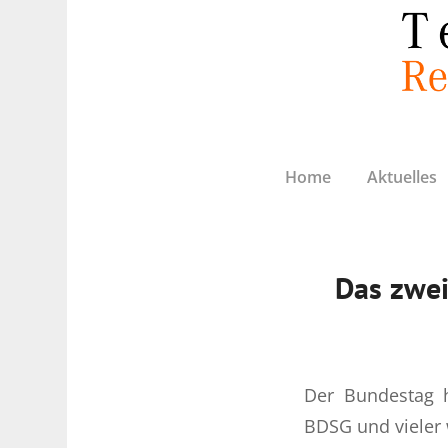
Home
Aktuelles
Das zwei
Der Bundestag 
BDSG und vieler 