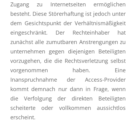
Zugang zu Internetseiten ermöglichen
besteht. Diese Störerhaftung ist jedoch unter
dem Gesichtspunkt der Verhältnismäßigkeit
eingeschränkt. Der Rechteinhaber hat
zunächst alle zumutbaren Anstrengungen zu
unternehmen gegen diejenigen Beteiligten
vorzugehen, die die Rechtsverletzung selbst
vorgenommen haben. Eine
Inanspruchnahme der Access-Provider
kommt demnach nur dann in Frage, wenn
die Verfolgung der direkten Beteiligten
scheiterte oder vollkommen aussichtlos
erscheint.