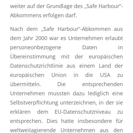
weiter auf der Grundlage des „Safe Harbour“-
Abkommens erfolgen darf.
Nach dem „Safe Harbour“-Abkommen aus
dem Jahr 2000 war es Unternehmen erlaubt
personeonbezogene Daten in
Übereinstimmung mit der europäischen
Datenschutzrichtlinie aus einem Land der
europäischen Union in die USA zu
übermitteln. Die entsprechenden
Unternehmen mussten dazu lediglich eine
Selbstverpflichtung unterzeichnen, in der sie
erklären dem EU-Datenschutzniveau zu
entsprechen. Dies hatte insbesondere für
weltweitagierende Unternehmen aus den