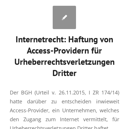
Internetrecht: Haftung von
Access-Providern für
Urheberrechtsverletzungen
Dritter
Der BGH (Urteil v. 26.11.2015, I ZR 174/14)
hatte darüber zu entscheiden inwieweit
Access-Provider, ein Unternehmen, welches
den Zugang zum Internet vermittelt, für
Urheberrechtsverletzungen Dritter haftet.