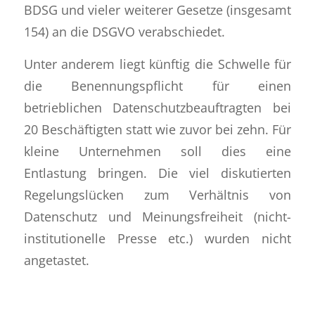
BDSG und vieler weiterer Gesetze (insgesamt
154) an die DSGVO verabschiedet.
Unter anderem liegt künftig die Schwelle für
die Benennungspflicht für einen
betrieblichen Datenschutzbeauftragten bei
20 Beschäftigten statt wie zuvor bei zehn. Für
kleine Unternehmen soll dies eine
Entlastung bringen. Die viel diskutierten
Regelungslücken zum Verhältnis von
Datenschutz und Meinungsfreiheit (nicht-
institutionelle Presse etc.) wurden nicht
angetastet.