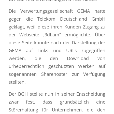
Die Verwertungsgesellschaft GEMA hatte
gegen die Telekom Deutschland GmbH
geklagt, weil diese ihren Kunden Zugang zu
der Webseite „3dl.am“ ermöglichte. Über
diese Seite konnte nach der Darstellung der
GEMA auf Links und URLs zugegriffen
werden, die den Download von
urheberrechtlich geschützten Werken auf
sogenannten Sharehoster zur Verfügung
stellten.
Der BGH stellte nun in seiner Entscheidung
zwar fest, dass grundsätzlich eine
Störerhaftung für Unternehmen, die den