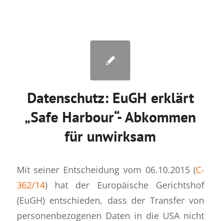
Datenschutz: EuGH erklärt
„Safe Harbour“- Abkommen
für unwirksam
Mit seiner Entscheidung vom 06.10.2015 (
C-
362/14
) hat der Europäische Gerichtshof
(EuGH) entschieden, dass der Transfer von
personenbezogenen Daten in die USA nicht