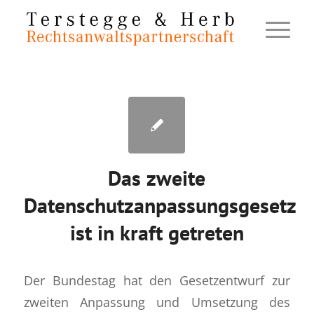
Das zweite
Datenschutzanpassungsgesetz
ist in kraft getreten
Der Bundestag hat den Gesetzentwurf zur
zweiten Anpassung und Umsetzung des