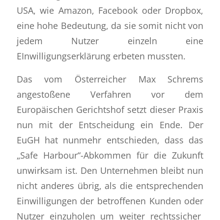
USA, wie Amazon, Facebook oder Dropbox,
eine hohe Bedeutung, da sie somit nicht von
jedem Nutzer einzeln eine
EInwilligungserklärung erbeten mussten.
Das vom Österreicher Max Schrems
angestoßene Verfahren vor dem
Europäischen Gerichtshof setzt dieser Praxis
nun mit der Entscheidung ein Ende. Der
EuGH hat nunmehr entschieden, dass das
„Safe Harbour“-Abkommen für die Zukunft
unwirksam ist. Den Unternehmen bleibt nun
nicht anderes übrig, als die entsprechenden
Einwilligungen der betroffenen Kunden oder
Nutzer einzuholen um weiter rechtssicher