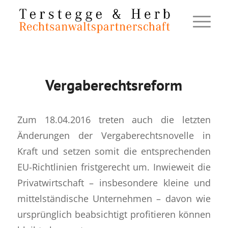
Vergaberechtsreform
Zum 18.04.2016 treten auch die letzten
Änderungen der Vergaberechtsnovelle in
Kraft und setzen somit die entsprechenden
EU-Richtlinien fristgerecht um. Inwieweit die
Privatwirtschaft – insbesondere kleine und
mittelständische Unternehmen – davon wie
ursprünglich beabsichtigt profitieren können