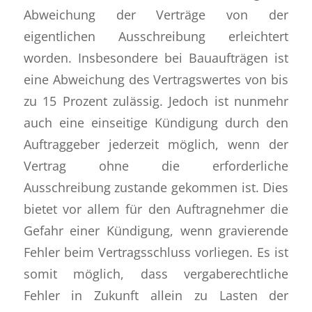
Abweichung der Verträge von der
eigentlichen Ausschreibung erleichtert
worden. Insbesondere bei Bauaufträgen ist
eine Abweichung des Vertragswertes von bis
zu 15 Prozent zulässig. Jedoch ist nunmehr
auch eine einseitige Kündigung durch den
Auftraggeber jederzeit möglich, wenn der
Vertrag ohne die erforderliche
Ausschreibung zustande gekommen ist. Dies
bietet vor allem für den Auftragnehmer die
Gefahr einer Kündigung, wenn gravierende
Fehler beim Vertragsschluss vorliegen. Es ist
somit möglich, dass vergaberechtliche
Fehler in Zukunft allein zu Lasten der