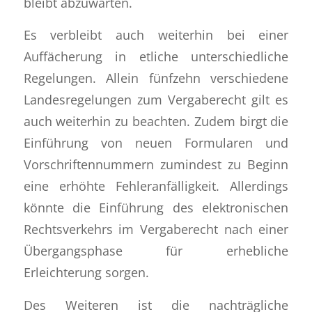
bleibt abzuwarten.
Es verbleibt auch weiterhin bei einer
Auffächerung in etliche unterschiedliche
Regelungen. Allein fünfzehn verschiedene
Landesregelungen zum Vergaberecht gilt es
auch weiterhin zu beachten. Zudem birgt die
Einführung von neuen Formularen und
Vorschriftennummern zumindest zu Beginn
eine erhöhte Fehleranfälligkeit. Allerdings
könnte die Einführung des elektronischen
Rechtsverkehrs im Vergaberecht nach einer
Übergangsphase für erhebliche
Erleichterung sorgen.
Des Weiteren ist die nachträgliche