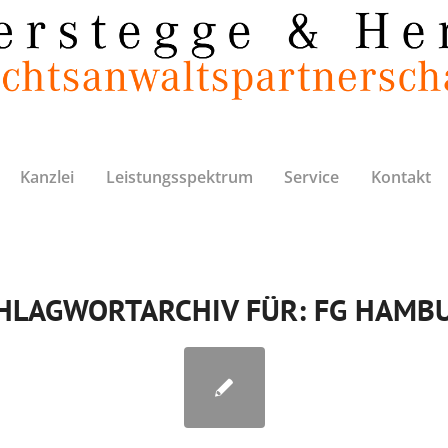
Kanzlei
Leistungsspektrum
Service
Kontakt
HLAGWORTARCHIV FÜR:
FG HAMB