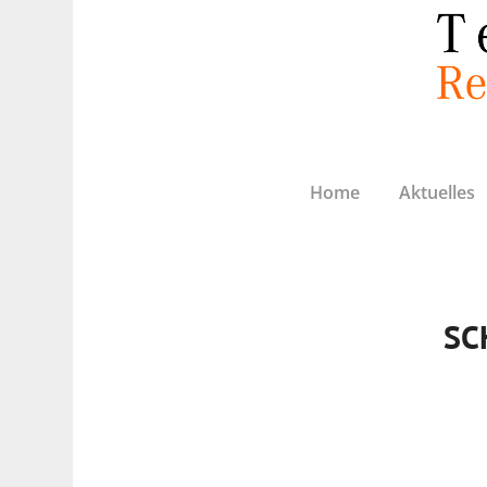
Home
Aktuelles
SC