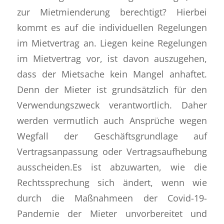
zur Mietmienderung berechtigt? Hierbei
kommt es auf die individuellen Regelungen
im Mietvertrag an. Liegen keine Regelungen
im Mietvertrag vor, ist davon auszugehen,
dass der Mietsache kein Mangel anhaftet.
Denn der Mieter ist grundsätzlich für den
Verwendungszweck verantwortlich. Daher
werden vermutlich auch Ansprüche wegen
Wegfall der Geschäftsgrundlage auf
Vertragsanpassung oder Vertragsaufhebung
ausscheiden.Es ist abzuwarten, wie die
Rechtssprechung sich ändert, wenn wie
durch die Maßnahmeen der Covid-19-
Pandemie der Mieter unvorbereitet und