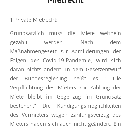
1 Private Mietrecht:
Grundsätzlich muss die Miete weithein
gezahlt werden. Nach dem
Maßnahmengesetz zur Abmilderungen der
Folgen der Covid-19-Pandemie, wird sich
daran nichts ändern. In dem Gesetzentwurf
der Bundesregierung heißt es “ Die
Verpflichtung des Mieters zur Zahlung der
Miete bleibt im Gegenzug im Grundsatz
bestehen.“ Die Kündigungsmöglichkeiten
des Vermieters wegen Zahlungsverzug des
Mieters haben sich auch nicht geändert. Ein