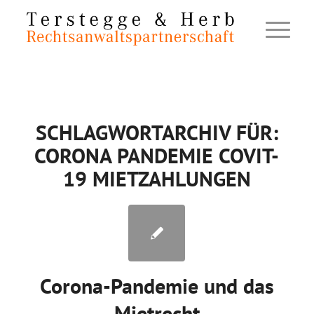
SCHLAGWORTARCHIV FÜR:
CORONA PANDEMIE COVIT-
19 MIETZAHLUNGEN
Corona-Pandemie und das
Mietrecht