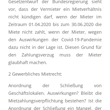
Gesetzentwurf der Bundesregierung sieht
vor, dass der Vermieter ein Mietverhältnis
nicht kündigen darf, wenn der Mieter im
Zeitraum 01.04.2020 bis zum 30.06.2020 die
Miete nicht zahlt, wenn der Mieter, wegen
den Auswirkungen der Covid-19-Pandemie
dazu nicht in der Lage ist. Diesen Grund für
den Zahlungsverzug muss der Mieter
glaubhaft machen.
2 Gewerbliches Mietrecht:
Anordnung der Schließung von
Geschäftslokalen. Auswirkungen? Bleibt die
Mietzahlungsverpflichtung bestehen? Ist die
Anordnung der Schließung ein Mangel, der